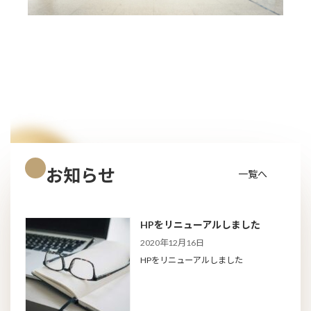
お知らせ
一覧へ
HPをリニューアルしました
2020年12月16日
HPをリニューアルしました