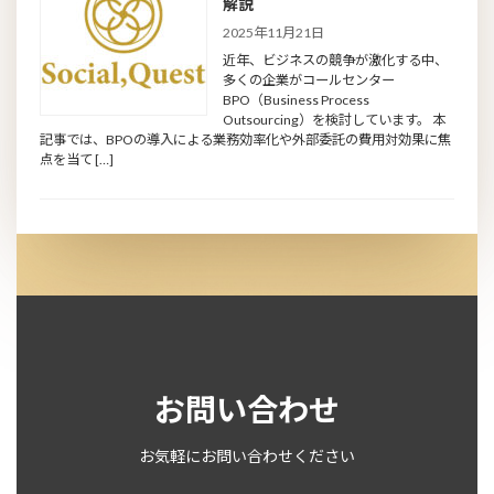
解説
2025年11月21日
近年、ビジネスの競争が激化する中、
多くの企業がコールセンター
BPO（Business Process
Outsourcing）を検討しています。 本
記事では、BPOの導入による業務効率化や外部委託の費用対効果に焦
点を当て […]
お問い合わせ
お気軽にお問い合わせください