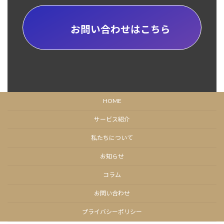
お問い合わせはこちら
HOME
サービス紹介
私たちについて
お知らせ
コラム
お問い合わせ
プライバシーポリシー